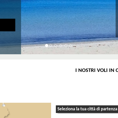
I NOSTRI VOLI IN
Seleziona la tua città di partenza