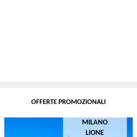
OFFERTE PROMOZIONALI
MILANO
LIONE