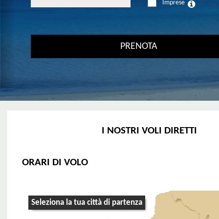
Imprese
I NOSTRI VOLI DIRETTI
ORARI DI VOLO
Seleziona la tua città di partenza