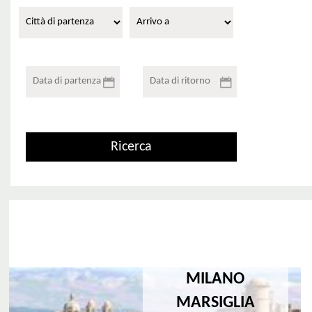
MILANO
MARSIGLIA