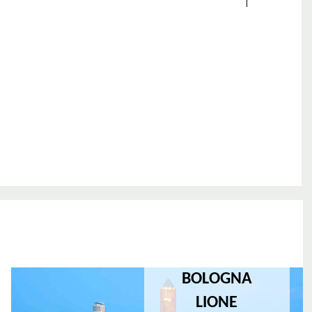
BOLOGNA
LIONE