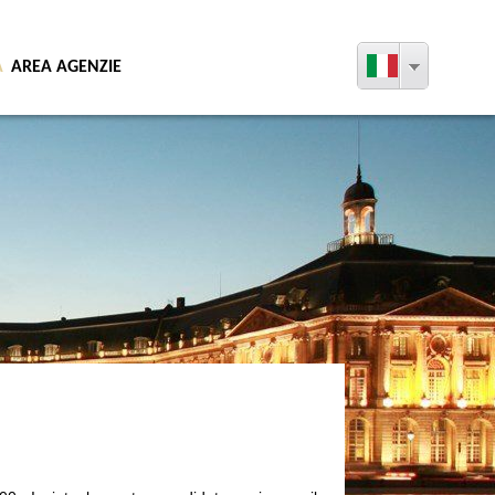
A
AREA AGENZIE