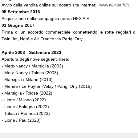
Avvio della vendita online sul nostro site internet:
www.twinjet.fr/it
.
05 Settembre 2016
Acquisizione della compagnia aerea HEX’AIR.
01 Giugno 2017
Firma di un accordo commerciale connettendo le rotte regolari di
Twin Jet, Hop! e Air France via Parigi Orly.
Aprile 2003 - Settembre 2023
Apertura degli nove seguenti linee:
- Metz-Nancy / Marsiglia (2003)
- Metz-Nancy / Tolosa (2003)
- Marsigila / Milano (2013)
- Mende / Le Puy-en-Velay / Parigi Orly (2016)
- Marsiglia / Tolosa (2022)
- Lione / Milano (2022)
- Lione / Bologna (2022)
- Tolosa / Rennes (2023)
- Lione / Pau (2023)