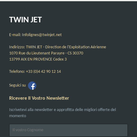
TWIN JET
E-mail: Infolignes@twinjet.net
Indirizzo: TWIN JET - Direction de l'Exploitation Aérienne
1070 Rue du Lieutenant Parayre - CS 30370
13799 AIX EN PROVENCE Cedex 3
Telefono: +33 (0)4 42 90 12 14
Seguici su
Ricevere Il Vostro Newsletter
Iscrivetevi alla newsletter e approfitta delle migliori offerte del
momento