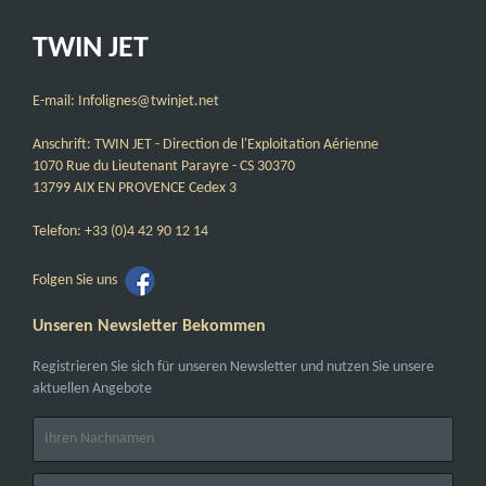
TWIN JET
E-mail: Infolignes@twinjet.net
Anschrift: TWIN JET - Direction de l'Exploitation Aérienne
1070 Rue du Lieutenant Parayre - CS 30370
13799 AIX EN PROVENCE Cedex 3
Telefon: +33 (0)4 42 90 12 14
Folgen Sie uns
Unseren Newsletter Bekommen
Registrieren Sie sich für unseren Newsletter und nutzen Sie unsere
aktuellen Angebote