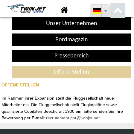
Unser Unternehmen
Bordmagazin
Pressebereich
Offene Stellen
OFFENE STELLEN
Im Rahmen ihrer Expansion stellt die Fluggesellschaft neue
Mitarbeiter ein. Die Fluggesellschaft stellt Flugkapitäne sowie
qualifizierte Copiloten Beechcraft 1900 ein, bitte senden Sie Ihre
Bewerbung per E-mail:
recrutement.pnt@twinjet.net