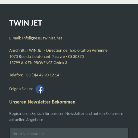
TWIN JET
E-mail: Infolignes@twinjet.net
Anschrift: TWIN JET - Direction de l'Exploitation Aérienne
1070 Rue du Lieutenant Parayre - CS 30370
13799 AIX EN PROVENCE Cedex 3
Telefon: +33 (0)4 42 90 12 14
Folgen Sie uns
Unseren Newsletter Bekommen
Registrieren Sie sich für unseren Newsletter und nutzen Sie unsere
aktuellen Angebote