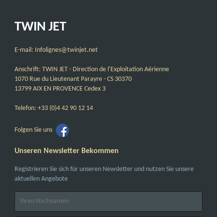
TWIN JET
E-mail: Infolignes@twinjet.net
Anschrift: TWIN JET - Direction de l'Exploitation Aérienne
1070 Rue du Lieutenant Parayre - CS 30370
13799 AIX EN PROVENCE Cedex 3
Telefon: +33 (0)4 42 90 12 14
Folgen Sie uns
Unseren Newsletter Bekommen
Registrieren Sie sich für unseren Newsletter und nutzen Sie unsere
aktuellen Angebote