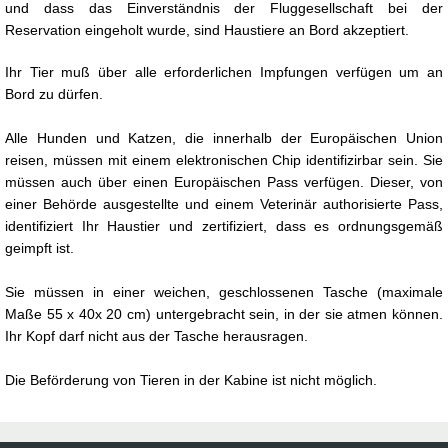
und dass das Einverständnis der Fluggesellschaft bei der
Reservation eingeholt wurde, sind Haustiere an Bord akzeptiert.
Ihr Tier muß über alle erforderlichen Impfungen verfügen um an
Bord zu dürfen.
Alle Hunden und Katzen, die innerhalb der Europäischen Union
reisen, müssen mit einem elektronischen Chip identifizirbar sein. Sie
müssen auch über einen Europäischen Pass verfügen. Dieser, von
einer Behörde ausgestellte und einem Veterinär authorisierte Pass,
identifiziert Ihr Haustier und zertifiziert, dass es ordnungsgemäß
geimpft ist.
Sie müssen in einer weichen, geschlossenen Tasche (maximale
Maße 55 x 40x 20 cm) untergebracht sein, in der sie atmen können.
Ihr Kopf darf nicht aus der Tasche herausragen.
Die Beförderung von Tieren in der Kabine ist nicht möglich.