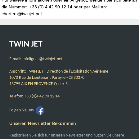
die Nummer: +33 (0) 4 42 90 12 14 oder per Mail an:
charters@twinjet.net
TWIN JET
E-mail: Infolignes@twinjet.net
Anschrift: TWIN JET - Direction de l'Exploitation Aérienne
1070 Rue du Lieutenant Parayre - CS 30370
13799 AIX EN PROVENCE Cedex 3
Telefon: +33 (0)4 42 90 12 14
Folgen Sie uns
Unseren Newsletter Bekommen
Registrieren Sie sich für unseren Newsletter und nutzen Sie unsere