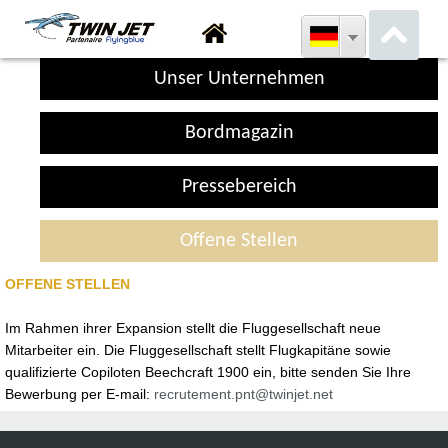
Unser Unternehmen
Bordmagazin
Pressebereich
Offene Stellen
OFFENE STELLEN
Im Rahmen ihrer Expansion stellt die Fluggesellschaft neue
Mitarbeiter ein. Die Fluggesellschaft stellt Flugkapitäne sowie
qualifizierte Copiloten Beechcraft 1900 ein, bitte senden Sie Ihre
Bewerbung per E-mail:
recrutement.pnt@twinjet.net