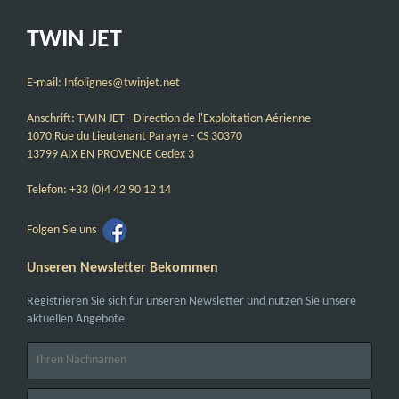
TWIN JET
E-mail: Infolignes@twinjet.net
Anschrift: TWIN JET - Direction de l'Exploitation Aérienne
1070 Rue du Lieutenant Parayre - CS 30370
13799 AIX EN PROVENCE Cedex 3
Telefon: +33 (0)4 42 90 12 14
Folgen Sie uns
Unseren Newsletter Bekommen
Registrieren Sie sich für unseren Newsletter und nutzen Sie unsere
aktuellen Angebote