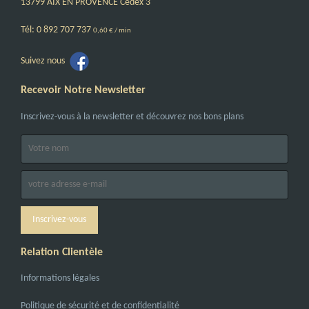
13799 AIX EN PROVENCE Cedex 3
Tél: 0 892 707 737
0,60 € / min
Suivez nous
Recevoir Notre Newsletter
Inscrivez-vous à la newsletter et découvrez nos bons plans
Relation Clientèle
Informations légales
Politique de sécurité et de confidentialité