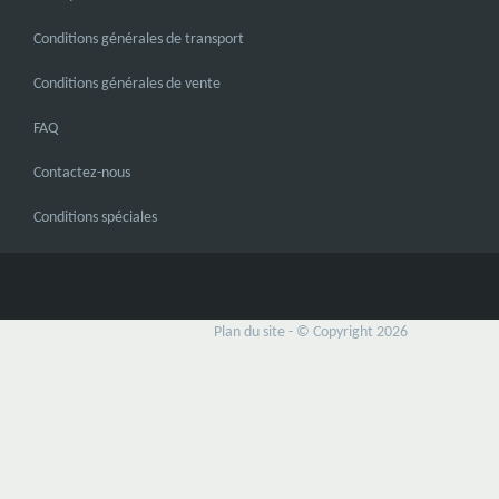
Conditions générales de transport
Conditions générales de vente
FAQ
Contactez-nous
Conditions spéciales
Plan du site
- © Copyright 2026