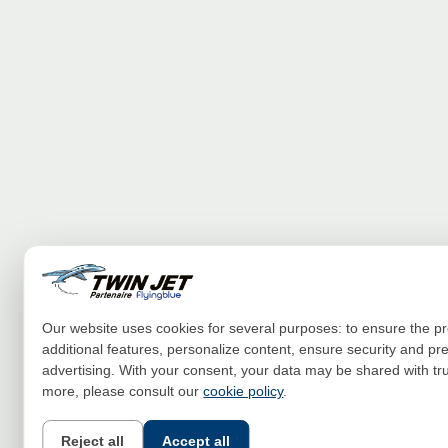
Our website uses cookies for several purposes: to ensure the pro
additional features, personalize content, ensure security and p
advertising. With your consent, your data may be shared with tr
more, please consult our
cookie policy
.
Reject all
Accept all