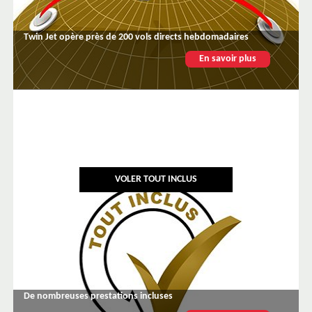
Twin Jet opère près de 200 vols directs hebdomadaires
En savoir plus
VOLER TOUT INCLUS
De nombreuses prestations incluses